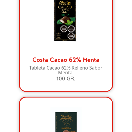
Costa Cacao 62% Menta
Tableta Cacao 62% Relleno Sabor
Menta:
100 GR.