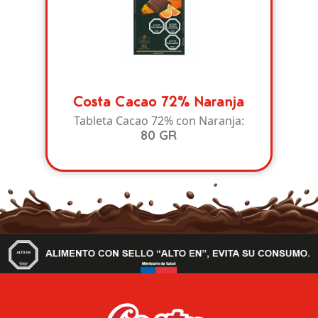
Costa Cacao 72% Naranja
Tableta Cacao 72% con Naranja:
80 GR