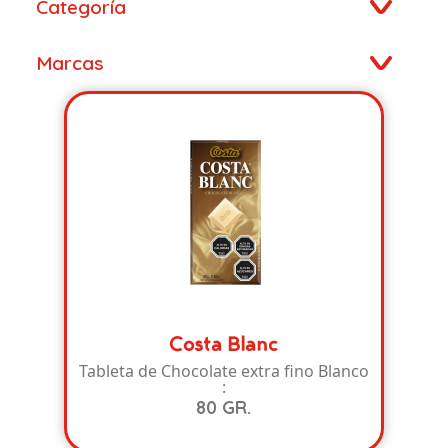
Categoría
Marcas
Costa Blanc
Tableta de Chocolate extra fino Blanco
:
80 GR.