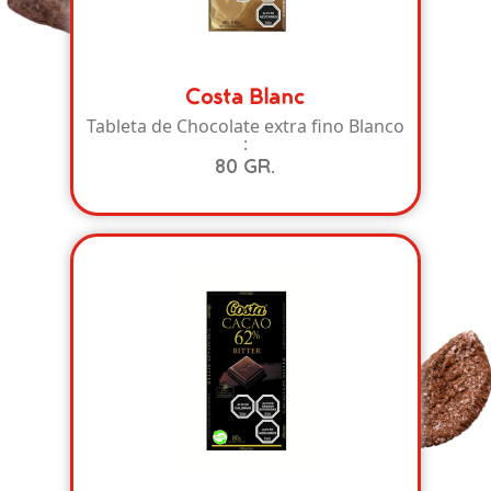
Costa Blanc
Tableta de Chocolate extra fino Blanco
:
80 GR.