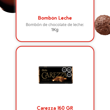
Bombón Leche
Bombón de chocolate de leche:
1Kg
Carezza 160 GR