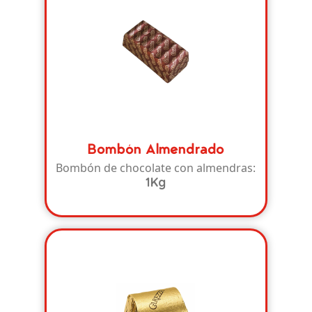
Bombón Almendrado
Bombón de chocolate con almendras:
1Kg