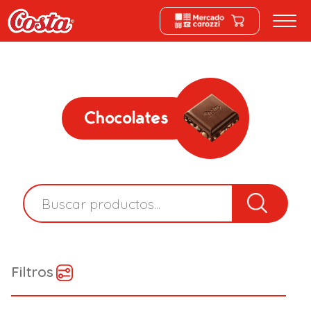
Chocolates
Filtros