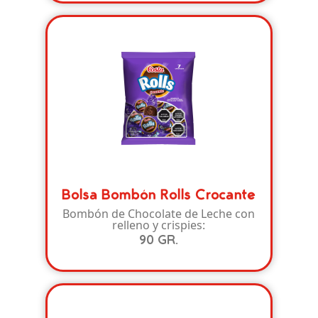
Bolsa Bombón Rolls Crocante
Bombón de Chocolate de Leche con
relleno y crispies:
90 GR.