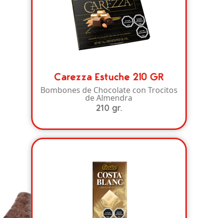
Carezza Estuche 210 GR
Bombones de Chocolate con Trocitos
de Almendra
210 gr.