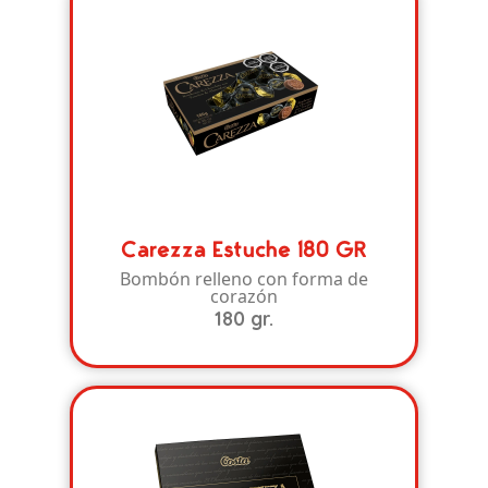
Carezza Estuche 180 GR
Bombón relleno con forma de
corazón
180 gr.