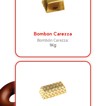
Bombón Carezza
Bombón Carezza:
1Kg