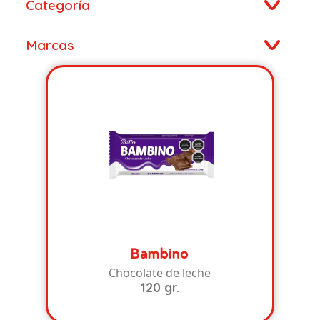
Categoría
Marcas
Bambino
Chocolate de leche
120 gr.