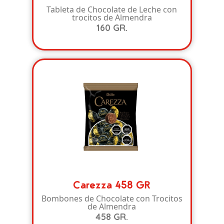
Tableta de Chocolate de Leche con
trocitos de Almendra
160 GR.
Carezza 458 GR
Bombones de Chocolate con Trocitos
de Almendra
458 GR.