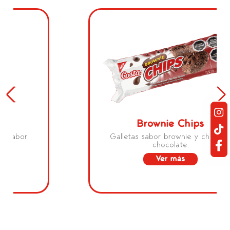
Brownie Chips
Galletas sabor brownie y chips de
chocolate.
Ver más