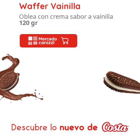
Waffer Vainilla
Oblea con crema sabor a vainilla
120 gr
Descubre lo
nuevo de