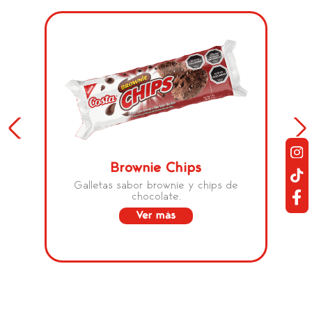
Brownie Chips
Galletas sabor brownie y chips de
chocolate.
Ver más