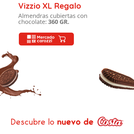
Vizzio XL Regalo
Almendras cubiertas con
chocolate:
360 GR.
Descubre lo
nuevo de