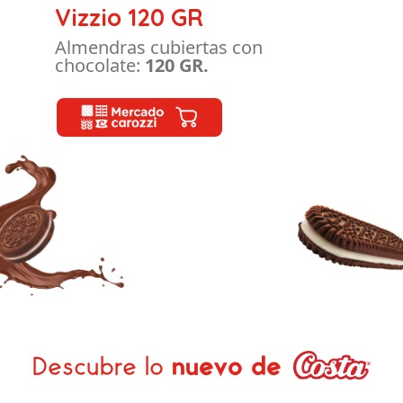
Vizzio 120 GR
Almendras cubiertas con
chocolate:
120 GR.
Descubre lo
nuevo de