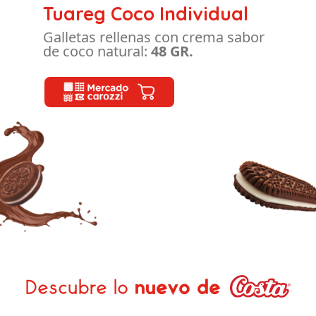
Tuareg Coco Individual
Galletas rellenas con crema sabor
de coco natural:
48 GR.
Descubre lo
nuevo de