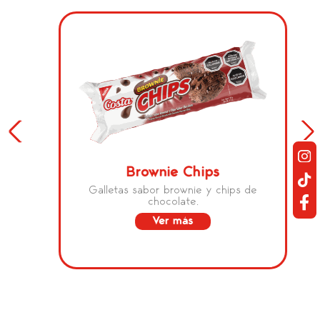
Brownie Chips
Galletas sabor brownie y chips de
chocolate.
Ver más