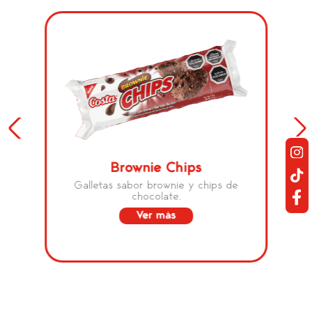
Brownie Chips
Galletas sabor brownie y chips de
chocolate.
Ver más