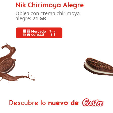
Nik Chirimoya Alegre
Oblea con crema chirimoya
alegre:
71 GR
Descubre lo
nuevo de