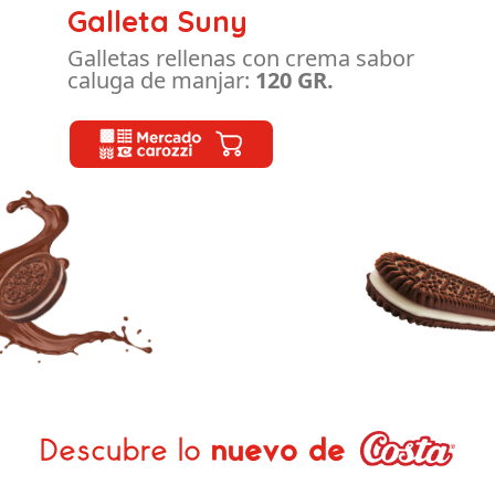
Galleta Suny
Galletas rellenas con crema sabor
caluga de manjar:
120 GR.
Descubre lo
nuevo de