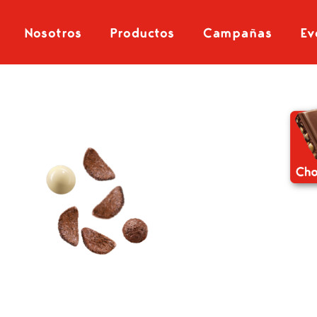
Nosotros
Productos
Campañas
Ev