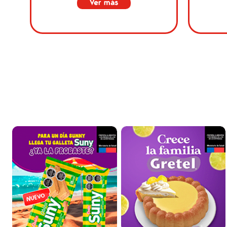
Ver más