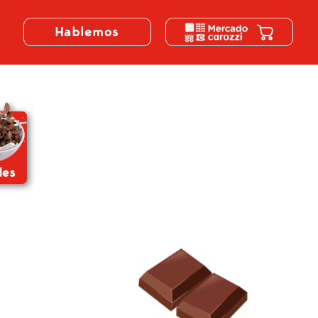
Hablemos