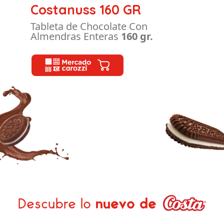
Costanuss 160 GR
Tableta de Chocolate Con
Almendras Enteras
160 gr.
Descubre lo
nuevo de