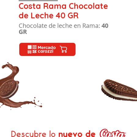
Costa Rama Chocolate
de Leche 40 GR
Chocolate de leche en Rama:
40
GR
Descubre lo
nuevo de