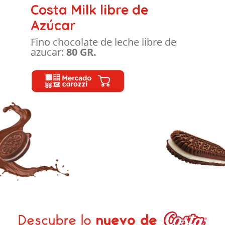
Costa Milk libre de
Azúcar
Fino chocolate de leche libre de
azucar:
80 GR.
Descubre lo
nuevo de