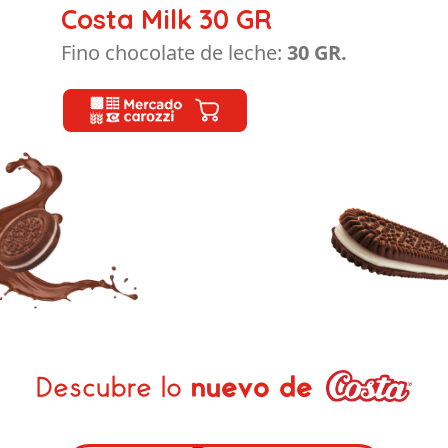
Costa Milk 30 GR
Fino chocolate de leche:
30 GR.
Descubre lo
nuevo de