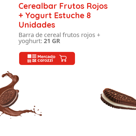
Cerealbar Frutos Rojos
+ Yogurt Estuche 8
Unidades
Barra de cereal frutos rojos +
yoghurt:
21 GR