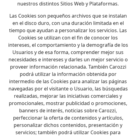
nuestros distintos Sitios Web y Plataformas.
Las Cookies son pequeños archivos que se instalan
en el disco duro, con una duración limitada en el
tiempo que ayudan a personalizar los servicios. Las
Cookies se utilizan con el fin de conocer los
intereses, el comportamiento y la demografía de los
Usuarios y de esa forma, comprender mejor sus
necesidades e intereses y darles un mejor servicio o
proveer información relacionada. También Carozzi
podrá utilizar la información obtenida por
intermedio de las Cookies para analizar las páginas
navegadas por el visitante o Usuario, las búsquedas
realizadas, mejorar las iniciativas comerciales y
promocionales, mostrar publicidad o promociones,
banners de interés, noticias sobre Carozzi,
perfeccionar la oferta de contenidos y artículos,
personalizar dichos contenidos, presentación y
servicios; también podrá utilizar Cookies para