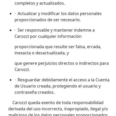
completos y actualizados.
· Actualizar y modificar los datos personales
proporcionados de ser necesario.
· Ser responsable y mantener indemne a
Carozzi por cualquier información
proporcionada que resulte ser falsa, errada,
inexacta o desactualizada, y
que genere perjuicios directos o indirectos para
Carozzi.
· Resguardar debidamente el acceso a la Cuenta
de Usuario creada, protegiendo el usuario y
contraseña creados.
Carozzi queda exento de toda responsabilidad
derivada del uso incorrecto, inapropiado, ilegal y/o
malicioso de los datos personales proporcionados