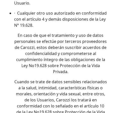
Usuario.
· Cualquier otro uso autorizado en conformidad
con el artículo 4 y demás disposiciones de la Ley
N° 19.628.
En caso de que el tratamiento y uso de datos
personales se efectúe por terceros proveedores
de Carozzi, estos deberán suscribir acuerdos de
confidencialidad y comprometerse al
cumplimiento íntegro de las obligaciones de la
Ley No19.628 sobre Protección de la Vida
Privada.
Cuando se trate de datos sensibles relacionados
a la salud, intimidad, características físicas o
morales, orientación y vida sexual, entre otros,
de los Usuarios, Carozzi los tratará en
conformidad con lo señalado en el artículo 10
de la Ley No19.628 sobre Protección de la Vida