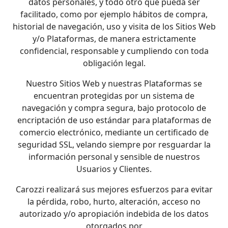
datos personales, y todo otro que pueda ser
facilitado, como por ejemplo hábitos de compra,
historial de navegación, uso y visita de los Sitios Web
y/o Plataformas, de manera estrictamente
confidencial, responsable y cumpliendo con toda
obligación legal.
Nuestro Sitios Web y nuestras Plataformas se
encuentran protegidas por un sistema de
navegación y compra segura, bajo protocolo de
encriptación de uso estándar para plataformas de
comercio electrónico, mediante un certificado de
seguridad SSL, velando siempre por resguardar la
información personal y sensible de nuestros
Usuarios y Clientes.
Carozzi realizará sus mejores esfuerzos para evitar
la pérdida, robo, hurto, alteración, acceso no
autorizado y/o apropiación indebida de los datos
otorgados por