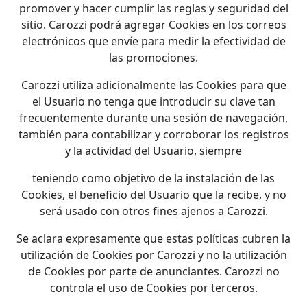
promover y hacer cumplir las reglas y seguridad del
sitio. Carozzi podrá agregar Cookies en los correos
electrónicos que envíe para medir la efectividad de
las promociones.
Carozzi utiliza adicionalmente las Cookies para que
el Usuario no tenga que introducir su clave tan
frecuentemente durante una sesión de navegación,
también para contabilizar y corroborar los registros
y la actividad del Usuario, siempre
teniendo como objetivo de la instalación de las
Cookies, el beneficio del Usuario que la recibe, y no
será usado con otros fines ajenos a Carozzi.
Se aclara expresamente que estas políticas cubren la
utilización de Cookies por Carozzi y no la utilización
de Cookies por parte de anunciantes. Carozzi no
controla el uso de Cookies por terceros.