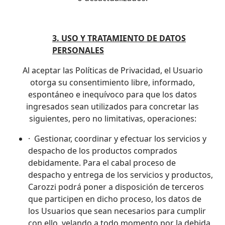
3. USO Y TRATAMIENTO DE DATOS
PERSONALES
Al aceptar las Políticas de Privacidad, el Usuario
otorga su consentimiento libre, informado,
espontáneo e inequívoco para que los datos
ingresados sean utilizados para concretar las
siguientes, pero no limitativas, operaciones:
· Gestionar, coordinar y efectuar los servicios y
despacho de los productos comprados
debidamente. Para el cabal proceso de
despacho y entrega de los servicios y productos,
Carozzi podrá poner a disposición de terceros
que participen en dicho proceso, los datos de
los Usuarios que sean necesarios para cumplir
con ello, velando a todo momento por la debida