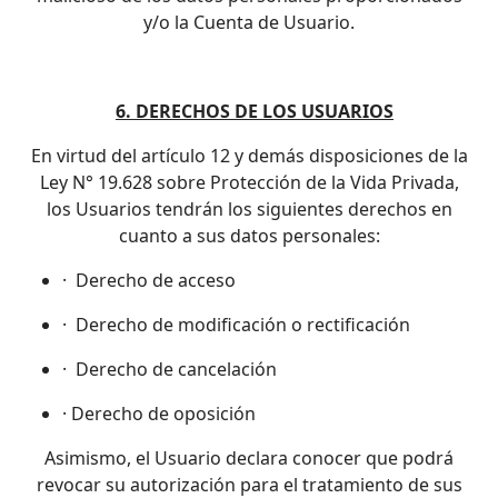
y/o la Cuenta de Usuario.
6. DERECHOS DE LOS USUARIOS
En virtud del artículo 12 y demás disposiciones de la
Ley N° 19.628 sobre Protección de la Vida Privada,
los Usuarios tendrán los siguientes derechos en
cuanto a sus datos personales:
· Derecho de acceso
· Derecho de modificación o rectificación
· Derecho de cancelación
· Derecho de oposición
Asimismo, el Usuario declara conocer que podrá
revocar su autorización para el tratamiento de sus