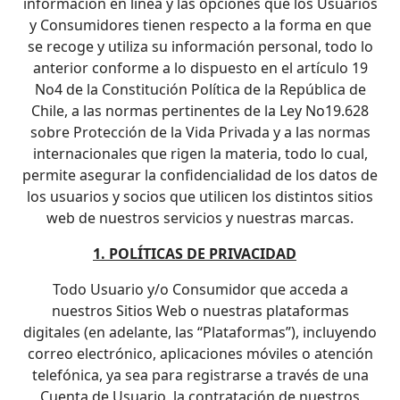
información en línea y las opciones que los Usuarios
y Consumidores tienen respecto a la forma en que
se recoge y utiliza su información personal, todo lo
anterior conforme a lo dispuesto en el artículo 19
No4 de la Constitución Política de la República de
Chile, a las normas pertinentes de la Ley No19.628
sobre Protección de la Vida Privada y a las normas
internacionales que rigen la materia, todo lo cual,
permite asegurar la confidencialidad de los datos de
los usuarios y socios que utilicen los distintos sitios
web de nuestros servicios y nuestras marcas.
1. POLÍTICAS DE PRIVACIDAD
Todo Usuario y/o Consumidor que acceda a
nuestros Sitios Web o nuestras plataformas
digitales (en adelante, las “Plataformas”), incluyendo
correo electrónico, aplicaciones móviles o atención
telefónica, ya sea para registrarse a través de una
Cuenta de Usuario, la contratación de nuestros