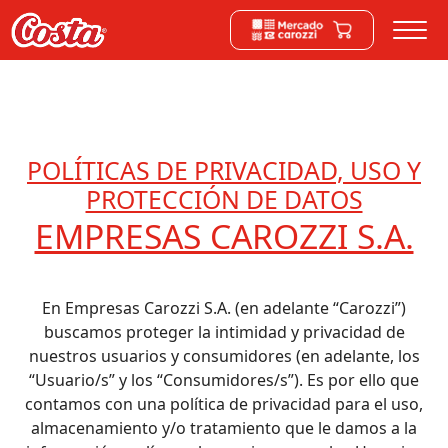
POLÍTICAS DE PRIVACIDAD, USO Y
PROTECCIÓN DE DATOS
EMPRESAS CAROZZI S.A.
En Empresas Carozzi S.A. (en adelante “Carozzi”)
buscamos proteger la intimidad y privacidad de
nuestros usuarios y consumidores (en adelante, los
“Usuario/s” y los “Consumidores/s”). Es por ello que
contamos con una política de privacidad para el uso,
almacenamiento y/o tratamiento que le damos a la