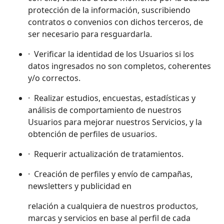
protección de la información, suscribiendo
contratos o convenios con dichos terceros, de
ser necesario para resguardarla.
· Verificar la identidad de los Usuarios si los
datos ingresados no son completos, coherentes
y/o correctos.
· Realizar estudios, encuestas, estadísticas y
análisis de comportamiento de nuestros
Usuarios para mejorar nuestros Servicios, y la
obtención de perfiles de usuarios.
· Requerir actualización de tratamientos.
· Creación de perfiles y envío de campañas,
newsletters y publicidad en
relación a cualquiera de nuestros productos,
marcas y servicios en base al perfil de cada