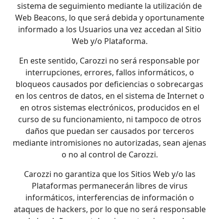
sistema de seguimiento mediante la utilización de
Web Beacons, lo que será debida y oportunamente
informado a los Usuarios una vez accedan al Sitio
Web y/o Plataforma.
En este sentido, Carozzi no será responsable por
interrupciones, errores, fallos informáticos, o
bloqueos causados por deficiencias o sobrecargas
en los centros de datos, en el sistema de Internet o
en otros sistemas electrónicos, producidos en el
curso de su funcionamiento, ni tampoco de otros
daños que puedan ser causados por terceros
mediante intromisiones no autorizadas, sean ajenas
o no al control de Carozzi.
Carozzi no garantiza que los Sitios Web y/o las
Plataformas permanecerán libres de virus
informáticos, interferencias de información o
ataques de hackers, por lo que no será responsable