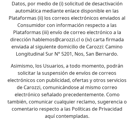
Datos, por medio de (i) solicitud de desactivación
automática mediante enlace disponible en las
Plataformas (ii) los correos electrónicos enviados al
Consumidor con información respecto a las
Plataformas (iii) envío de correo electrónico a la
dirección hablemos@carozzi.cl o (iv) carta firmada
enviada al siguiente domicilio de Carozzi: Camino
Longitudinal Sur N° 5201, Nos, San Bernardo.
Asimismo, los Usuarios, a todo momento, podrán
solicitar la suspensión de envíos de correos
electrónicos con publicidad, ofertas y otros servicios
de Carozzi, comunicándose al mismo correo
electrónico señalado precedentemente. Como
también, comunicar cualquier reclamo, sugerencia o
comentario respecto a las Políticas de Privacidad
aquí contempladas.