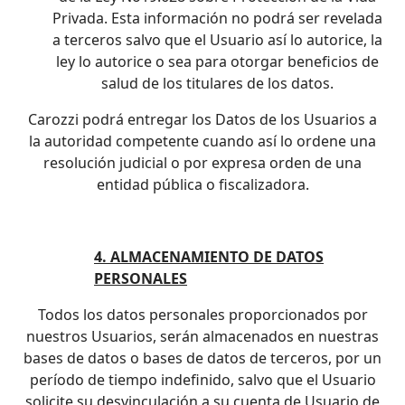
Privada. Esta información no podrá ser revelada
a terceros salvo que el Usuario así lo autorice, la
ley lo autorice o sea para otorgar beneficios de
salud de los titulares de los datos.
Carozzi podrá entregar los Datos de los Usuarios a
la autoridad competente cuando así lo ordene una
resolución judicial o por expresa orden de una
entidad pública o fiscalizadora.
4. ALMACENAMIENTO DE DATOS
PERSONALES
Todos los datos personales proporcionados por
nuestros Usuarios, serán almacenados en nuestras
bases de datos o bases de datos de terceros, por un
período de tiempo indefinido, salvo que el Usuario
solicite su desvinculación a su cuenta de Usuario de