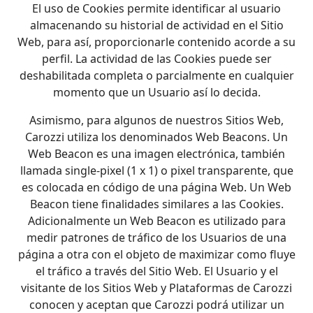
El uso de Cookies permite identificar al usuario
almacenando su historial de actividad en el Sitio
Web, para así, proporcionarle contenido acorde a su
perfil. La actividad de las Cookies puede ser
deshabilitada completa o parcialmente en cualquier
momento que un Usuario así lo decida.
Asimismo, para algunos de nuestros Sitios Web,
Carozzi utiliza los denominados Web Beacons. Un
Web Beacon es una imagen electrónica, también
llamada single-pixel (1 x 1) o pixel transparente, que
es colocada en código de una página Web. Un Web
Beacon tiene finalidades similares a las Cookies.
Adicionalmente un Web Beacon es utilizado para
medir patrones de tráfico de los Usuarios de una
página a otra con el objeto de maximizar como fluye
el tráfico a través del Sitio Web. El Usuario y el
visitante de los Sitios Web y Plataformas de Carozzi
conocen y aceptan que Carozzi podrá utilizar un