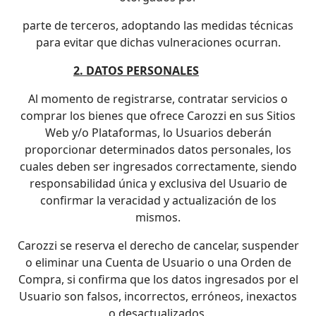
parte de terceros, adoptando las medidas técnicas
para evitar que dichas vulneraciones ocurran.
2. DATOS PERSONALES
Al momento de registrarse, contratar servicios o
comprar los bienes que ofrece Carozzi en sus Sitios
Web y/o Plataformas, lo Usuarios deberán
proporcionar determinados datos personales, los
cuales deben ser ingresados correctamente, siendo
responsabilidad única y exclusiva del Usuario de
confirmar la veracidad y actualización de los
mismos.
Carozzi se reserva el derecho de cancelar, suspender
o eliminar una Cuenta de Usuario o una Orden de
Compra, si confirma que los datos ingresados por el
Usuario son falsos, incorrectos, erróneos, inexactos
o desactualizados.