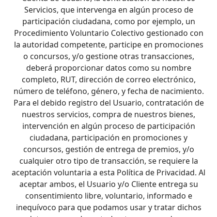
Servicios, que intervenga en algún proceso de
participación ciudadana, como por ejemplo, un
Procedimiento Voluntario Colectivo gestionado con
la autoridad competente, participe en promociones
o concursos, y/o gestione otras transacciones,
deberá proporcionar datos como su nombre
completo, RUT, dirección de correo electrónico,
número de teléfono, género, y fecha de nacimiento.
Para el debido registro del Usuario, contratación de
nuestros servicios, compra de nuestros bienes,
intervención en algún proceso de participación
ciudadana, participación en promociones y
concursos, gestión de entrega de premios, y/o
cualquier otro tipo de transacción, se requiere la
aceptación voluntaria a esta Política de Privacidad. Al
aceptar ambos, el Usuario y/o Cliente entrega su
consentimiento libre, voluntario, informado e
inequívoco para que podamos usar y tratar dichos