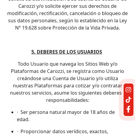
Carozzi y/o solicite ejercer sus derechos de
modificación, rectificación, cancelación o bloqueo de
sus datos personales, según lo establecido en la Ley
N° 19.628 sobre Protección de la Vida Privada.
5. DEBERES DE LOS USUARIOS
Todo Usuario que navega los Sitios Web y/o
Plataformas de Carozzi, se registra como Usuario
creándose una Cuenta de Usuario y/o utiliza
nuestras Plataformas para cotizar y/o contratar
nuestros servicios, asume los siguientes deberes y
responsabilidades:
· Ser persona natural mayor de 18 años de
edad.
· Proporcionar datos verídicos, exactos,