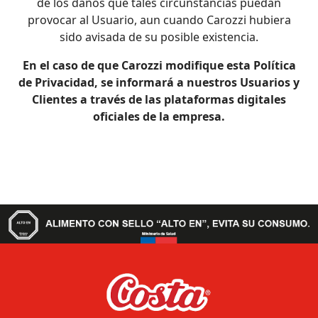
de los daños que tales circunstancias puedan
provocar al Usuario, aun cuando Carozzi hubiera
sido avisada de su posible existencia.
En el caso de que Carozzi modifique esta Política
de Privacidad, se informará a nuestros Usuarios y
Clientes a través de las plataformas digitales
oficiales de la empresa.