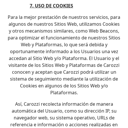
7. USO DE COOKIES
Para la mejor prestación de nuestros servicios, para
algunos de nuestros Sitios Web, utilizamos Cookies
y otros mecanismos similares, como Web Beacons,
para optimizar el funcionamiento de nuestros Sitios
Web y Plataformas, lo que será debida y
oportunamente informado a los Usuarios una vez
accedan al Sitio Web y/o Plataforma. El Usuario y el
visitante de los Sitios Web y Plataformas de Carozzi
conocen y aceptan que Carozzi podrá utilizar un
sistema de seguimiento mediante la utilización de
Cookies en algunos de los Sitios Web y/o
Plataformas.
Así, Carozzi recolecta información de manera
automática del Usuario, como su dirección IP, su
navegador web, su sistema operativo, URLs de
referencia e información o acciones realizadas en