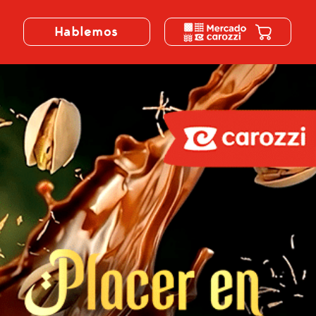
Hablemos