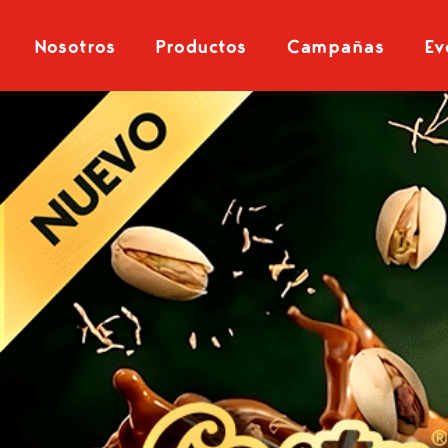
Nosotros
Productos
Campañas
Ev