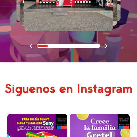
Síguenos en Instagram