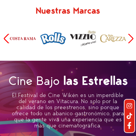
Nuestras Marcas
Cine Bajo
las Estrellas
El Festival de Cine Wikén es un imperdible
del verano en Vitacura. No solo por la
calidad de los preestrenos, sino porque
ofrece todo un abanico gastronómico, para
que la gente viva una experiencia que es
más que cinematográfica.