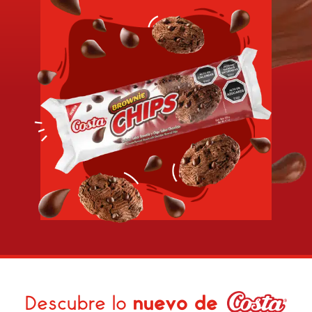
Descubre lo
nuevo de