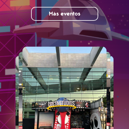
Más eventos